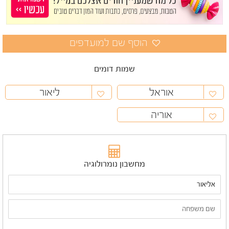
שמות דומים
אוראל
ליאור
אוריה
מחשבון נומרולוגיה