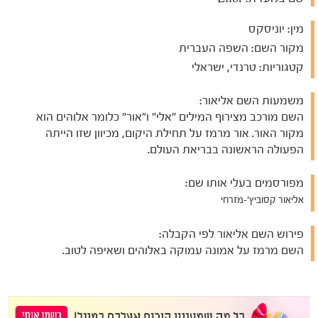
מין:
יוניסקס
מקור השם:
השפה העברית
קטגוריות:
טרנדי, ישראלי
משמעות השם אליאור:
השם מורכב מצירוף המילים "אלי" ו"אור" כלומר אלוהים הוא
מקור האור. אור מרמז על תחילת היקום, מכיוון שזו הייתה
הפעולה הראשונה בבריאת העולם.
מפורסמים בעלי אותו שם:
אליאור קסוביץ'-מזרחי
פירוש השם אליאור לפי הקבלה:
השם מרמז על אמונה עמוקה באלוהים ושאיפה לטוב.