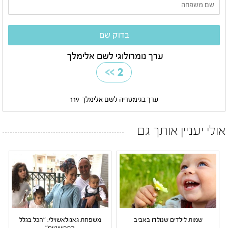
ערך נומרולוגי לשם אלימלך
>>
2
ערך בגימטריה לשם אלימלך
119
אולי יעניין אותך גם
שמות לילדים שנולדו באביב
משפחת גאגולאשוילי: "הכל בגלל
התכשיטים"