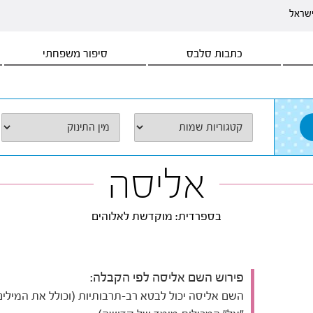
ישראל
כתבות סלבס
סיפור משפחתי
אליסה
בספרדית: מוקדשת לאלוהים
פירוש השם אליסה לפי הקבלה:
השם אליסה יכול לבטא רב-תרבותיות (וכולל את המילים