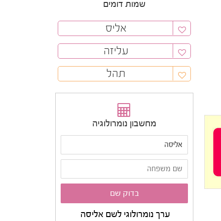
שמות דומים
אליס
עליזה
תהל
מחשבון נומרולוגיה
ערך נומרולוגי לשם אליסה