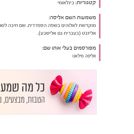
קטגוריות:
בינלאומי
משמעות השם אליסה:
מוקדשת לאלוהים בשפה הספרדית. שם חיבה לשם
אליזבט (בעברית גם אלישבע).
מפורסמים בעלי אותו שם:
אליסה מילאנו