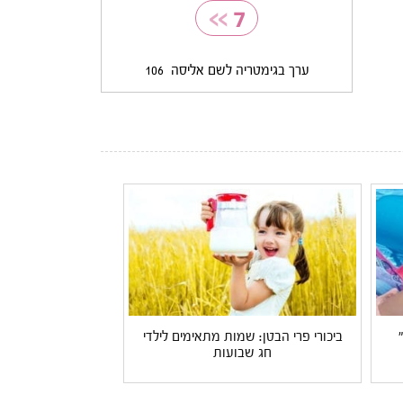
>>
7
ערך בגימטריה לשם אליסה
106
ביכורי פרי הבטן: שמות מתאימים לילדי
חג שבועות