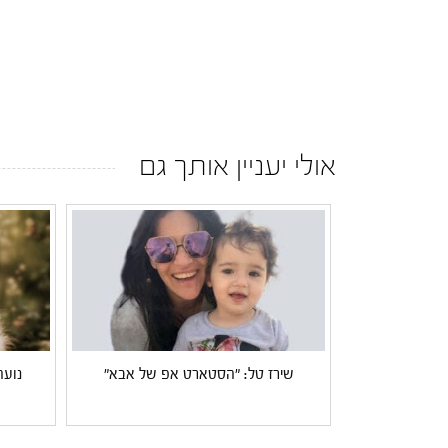
אולי יעניין אותך גם
שירז טל: "הסטארט אפ של אבא"
נועה