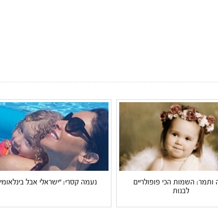
 ותמר: השמות הכי פופולריים
נעמה קסרי: "ישראלי אבל בינלאומי"
לבנות