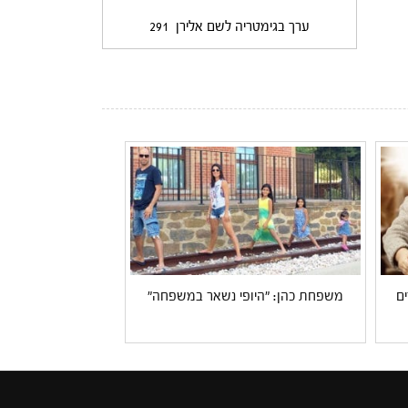
ערך בגימטריה לשם אלירן
291
ם
משפחת כהן: "היופי נשאר במשפחה"