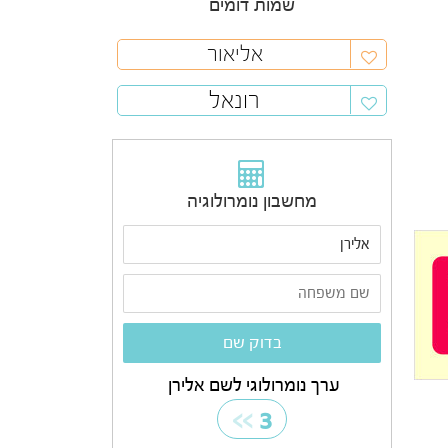
שמות דומים
אליאור
רונאל
מחשבון נומרולוגיה
ערך נומרולוגי לשם אלירן
>>
3