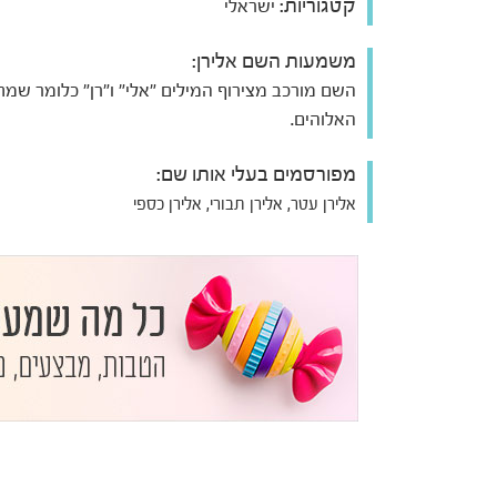
קטגוריות:
ישראלי
משמעות השם אלירן:
השם מורכב מצירוף המילים "אלי" ו"רן" כלומר שמ
האלוהים.
מפורסמים בעלי אותו שם:
אלירן עטר, אלירן תבורי, אלירן כספי