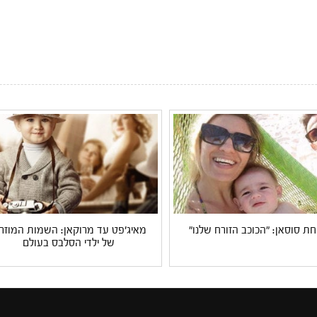
 סוסאן: "הכוכב הזורח שלנו"
מאיג'פט עד מרוקאן: השמות המוזרי
של ילדי הסלבס בעולם