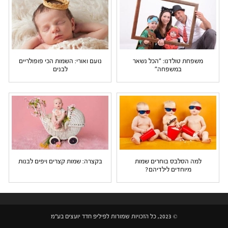
משפחת טולדנו: "הכל נשאר
נועם ואורי: השמות הכי פופולריים
במשפחה"
לבנים
למה הסלבס בוחרים שמות
בקצרה: שמות קצרים ויפים לבנות
מיוחדים לילדיהם?
© 2023, כל הזכויות שמורות לפיליפ חדד יועצים בע"מ