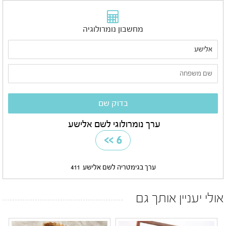
מחשבון נומרולוגיה
ערך נומרולוגי לשם אלישע
>>
6
ערך בגימטריה לשם אלישע
411
אולי יעניין אותך גם