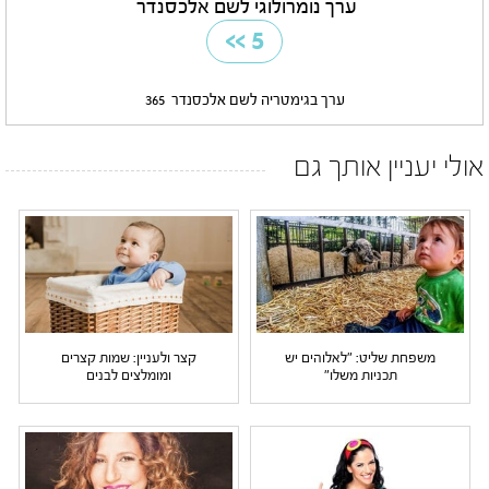
ערך נומרולוגי לשם אלכסנדר
>>
5
ערך בגימטריה לשם אלכסנדר
365
אולי יעניין אותך גם
משפחת שליט: "לאלוהים יש
קצר ולעניין: שמות קצרים
תכניות משלו"
ומומלצים לבנים