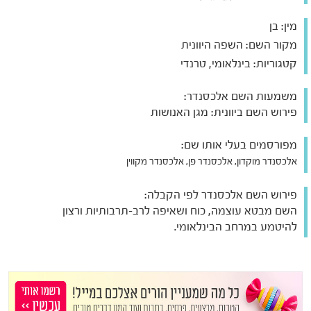
מין:
בן
מקור השם:
השפה היוונית
קטגוריות:
בינלאומי, טרנדי
משמעות השם אלכסנדר:
פירוש השם ביוונית: מגן האנושות
מפורסמים בעלי אותו שם:
אלכסנדר מוקדון, אלכסנדר פן, אלכסנדר מקווין
פירוש השם אלכסנדר לפי הקבלה:
השם מבטא עוצמה, כוח ושאיפה לרב-תרבותיות ורצון
להיטמע במרחב הבינלאומי.