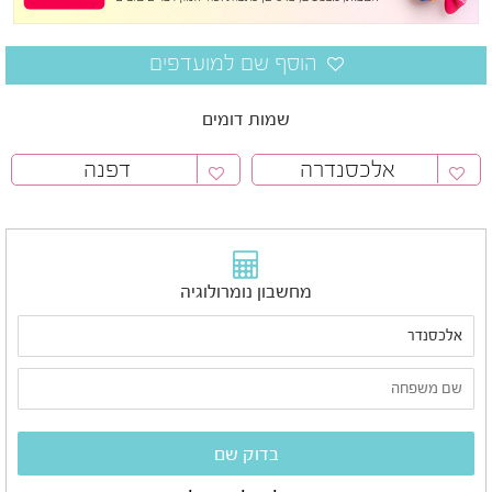
שמות דומים
אלכסנדרה
דפנה
מחשבון נומרולוגיה