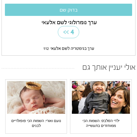
ערך נומרולוגי לשם אלעאי
>>
4
ערך בגימטריה לשם אלעאי
112
אולי יעניין אותך גם
ילדי הסלבס: השמות הכי
נועם ואורי: השמות הכי פופולריים
ממוחזרים בתעשייה
לבנים