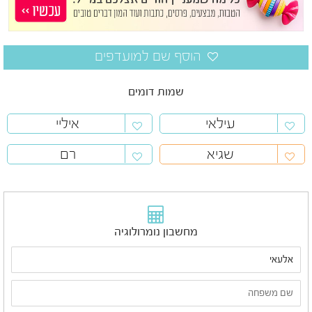
שמות דומים
עילאי
איליי
שגיא
רם
מחשבון נומרולוגיה