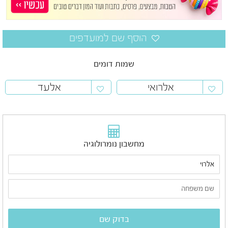
שמות דומים
אלרואי
אלעד
מחשבון נומרולוגיה