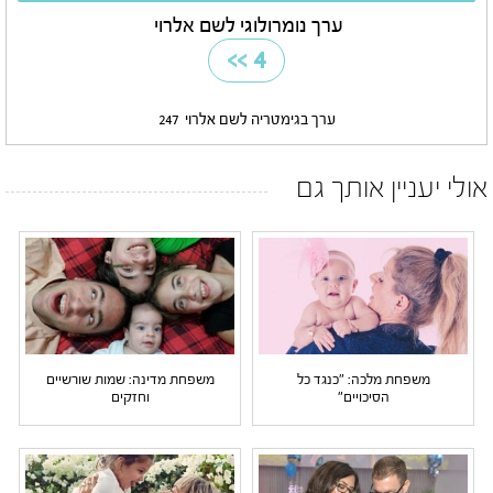
ערך נומרולוגי לשם אלרוי
>>
4
ערך בגימטריה לשם אלרוי
247
אולי יעניין אותך גם
משפחת מלכה: "כנגד כל
משפחת מדינה: שמות שורשיים
הסיכויים"
וחזקים