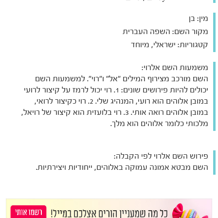
מין:
בן
מקור השם:
השפה העברית
קטגוריות:
ישראלי, מיוחד
משמעות השם אלרוי:
השם מורכב מצירוף המילים "אל" ו"רוי". למשמעות השם
יכולים להיות פירושים שונים: 1. רוי יכול לרמז על קיצור לרועי
במובן אלוהים הוא רועי, המנהיג שלי. 2. רוי כקיצור לרואי,
במובן אלוהים רואה אותי. 3. רוי בלועזית הוא קיצור של רויאל,
מלכותי כלומר אלוהים הוא מלך.
פירוש השם אלרוי לפי הקבלה:
השם מבטא אמונה עמוקה באלוהים, ייחודיות ויצירתיות.