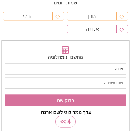
שמות דומים
אורן
הדס
אלונה
מחשבון נומרולוגיה
ערך נומרולוגי לשם ארנה
>>
4