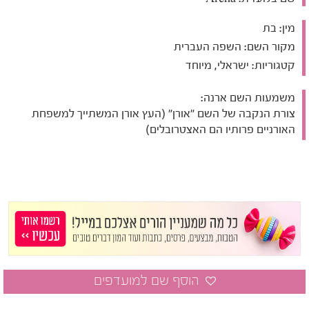
מין:
בת
מקור השם:
השפה העברית
קטגוריות:
ישראלי, מיוחד
משמעות השם ארנה:
צורת הנקבה של השם "אורן" (העץ אורן המשתייך למשפחת
האורניים פרותיו הם האצטרובלים)