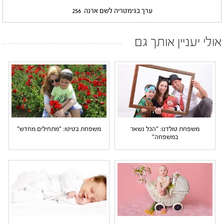
ערך בגימטריה לשם ארנה
256
אולי יעניין אותך גם
משפחת טולדנו: "הכל נשאר
משפחת בטיטו: "מתחילים מחדש"
במשפחה"