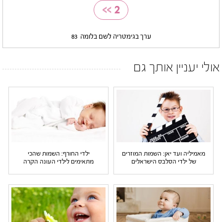
>>
2
ערך בגימטריה לשם בלומה
83
אולי יעניין אותך גם
מאמיליה ועד יאן: השמות המוזרים
ילדי החורף: השמות שהכי
של ילדי הסלבס הישראלים
מתאימים לילדי העונה הקרה