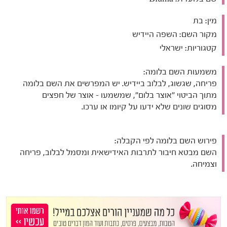
מין:
בת
מקור השם:
השפה היידיש
קטגוריות:
ישראלי
משמעות השם בלומה:
פריחה, שגשוג, לבלוב ביידיש. יש המפרשים את השם בלומה
מתוך הביטוי "אוצר בלום", שמשמעו - אוצר של חפצים
מסוגים שונים שלא ידעו על קיומו או ערכו.
פירוש השם בלומה לפי הקבלה:
השם מבטא חיבור לתרבות האידישאית ומסמל לבלוב, פריחה
וצמיחה.