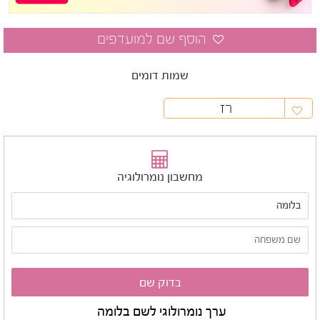
שמות דומים
רז
מחשבון נומרולוגיה
ערך נומרולוגי לשם בלומה