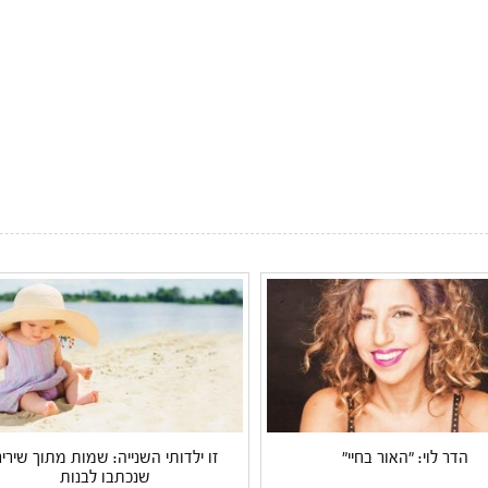
הדר לוי: "האור בחיי"
זו ילדותי השנייה: שמות מתוך שירי
שנכתבו לבנות