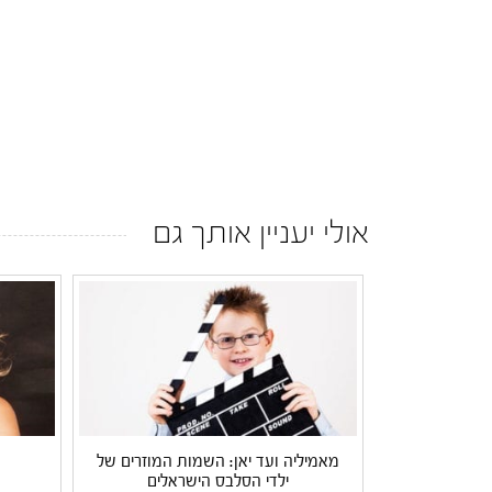
אולי יעניין אותך גם
מאמיליה ועד יאן: השמות המוזרים של
ילדי הסלבס הישראלים