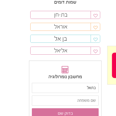
שמות דומים
בת-חן
אוראל
בן אל
אליאל
מחשבון נומרולוגיה