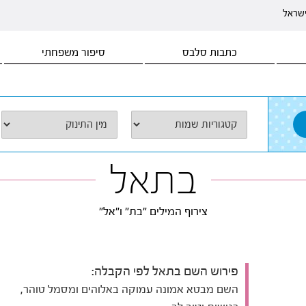
ישראל
כתבות סלבס
סיפור משפחתי
בתאל
צירוף המילים "בת" ו"אל"
פירוש השם בתאל לפי הקבלה:
השם מבטא אמונה עמוקה באלוהים ומסמל טוהר,