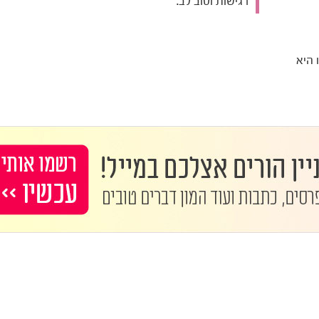
רגישות וטוב לב.
 היא