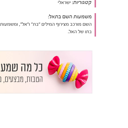
קטגוריות:
ישראלי
משמעות השם בתאל:
השם מורכב מצירוף המילים "בת" ו"אל", ומשמעותו
בתו של האל.