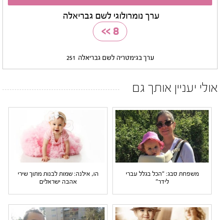
ערך נומרולוגי לשם גבריאלה
>>
8
ערך בגימטריה לשם גבריאלה
251
אולי יעניין אותך גם
משפחת סבג: "הכל בגלל עברי
הו, אילנה: שמות לבנות מתוך שירי
לידר"
אהבה ישראלים