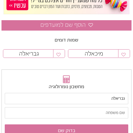
שמות דומים
מיכאלה
גבריאלה
מחשבון נומרולוגיה