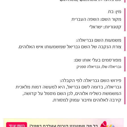
מין:
בת
מקור השם:
השפה העברית
קטגוריות:
ישראלי
משמעות השם גבריאלה:
צורת הנקבה של השם גבריאל שמשמעותו איש האלוהים.
מפורסמים בעלי אותו שם:
גבריאלה שלו, גבריאלה ספניק
פירוש השם גבריאלה לפי הקבלה:
גבריאלה, בדומה לשם גבריאל, היא למעשה דמות מלאכית
המשמשת כשליח אלוהים, לכן השם מסמל על קדושה,
קירבה לאלוהים וחיבור עמוק למסורת.