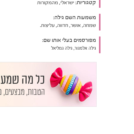
קטגוריות:
ישראלי, מהמקורות
משמעות השם גילה:
שמחה, אושר, חדווה, עליצות.
מפורסמים בעלי אותו שם:
גילה אלמגור, גילה גמליאל