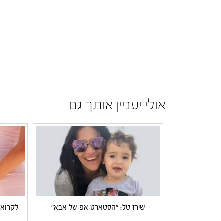
אולי יעניין אותך גם
שירז טל: "הסטארט אפ של אבא"
לקרוא 