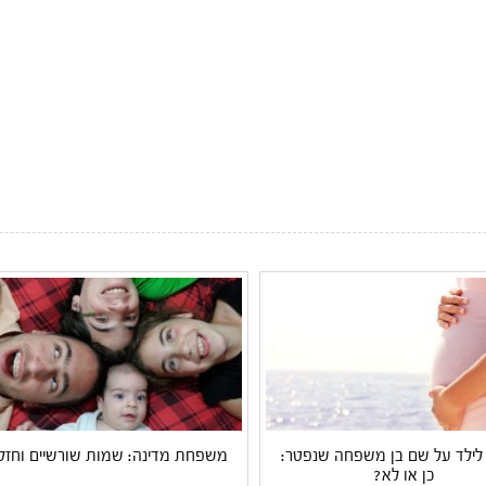
לילד על שם בן משפחה שנפטר:
משפחת מדינה: שמות שורשיים וחזק
כן או לא?