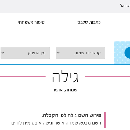
ישראל
כתבות סלבס
סיפור משפחתי
גילה
שמחה, אושר
פירוש השם גילה לפי הקבלה:
השם מבטא שמחה אושר וגישה אופטימית לחיים