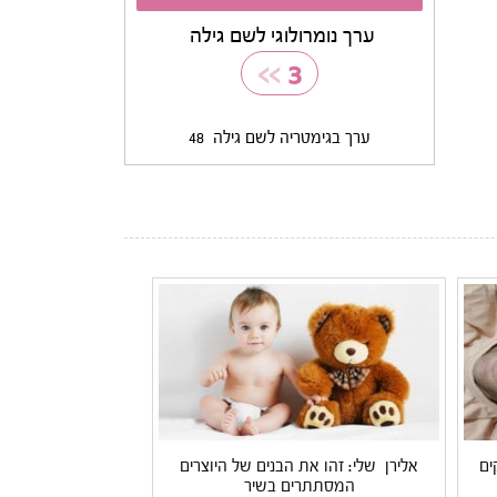
ערך נומרולוגי לשם גילה
>>
3
ערך בגימטריה לשם גילה
48
ים
אלירן שלי: זהו את הבנים של היוצרים
המסתתרים בשיר