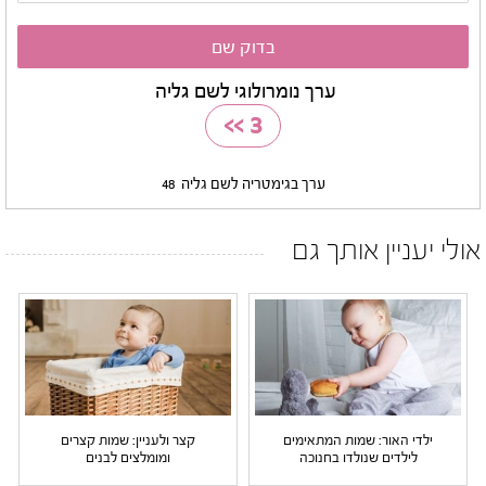
ערך נומרולוגי לשם גליה
>>
3
ערך בגימטריה לשם גליה
48
אולי יעניין אותך גם
ילדי האור: שמות המתאימים
קצר ולעניין: שמות קצרים
לילדים שנולדו בחנוכה
ומומלצים לבנים