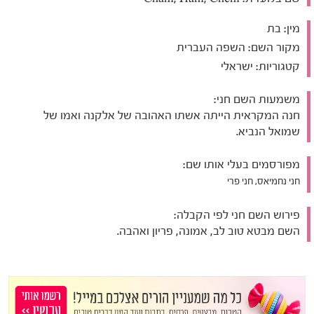
מין:
בת
מקור השם:
השפה העברית
קטגוריות:
ישראלי
משמעות השם חני:
חנה המקראית הייתה אשתו האהובה של אלקנה ואמו של
שמואל הנביא.
מפורסמים בעלי אותו שם:
חני נחמיאס, חני פרי
פירוש השם חני לפי הקבלה:
השם מבטא טוב לב, אמונה, פריון ואהבה.