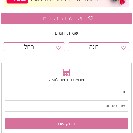
שמות דומים
חנה
רחל
מחשבון נומרולוגיה