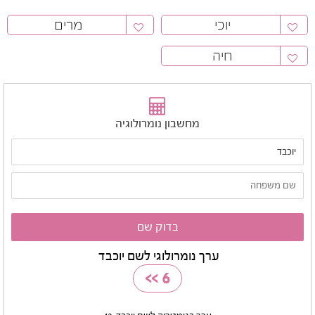
יוכי
מרים
חיה
מחשבון נומרולוגיה
ערך נומרולוגי לשם יוכבד
>>
6