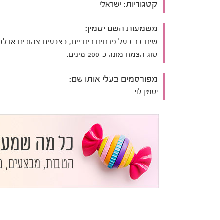
קטגוריות:
ישראלי
משמעות השם יסמין:
שיח-בר בעל פרחים ריחניים, בצבעים צהובים או לבנ
סוג הצמח מונה כ-200 מינים.
מפורסמים בעלי אותו שם:
יסמין לוי