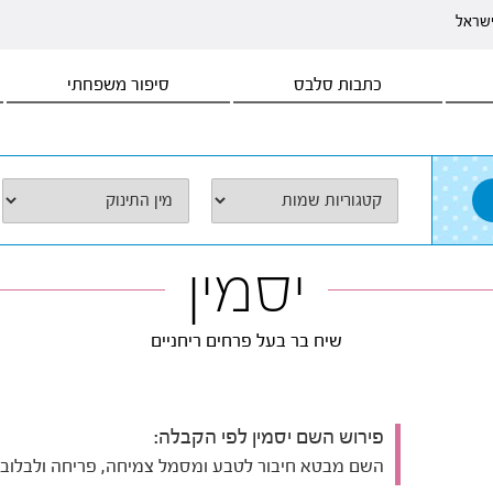
ישראל
כתבות סלבס
סיפור משפחתי
יסמין
שיח בר בעל פרחים ריחניים
פירוש השם יסמין לפי הקבלה:
השם מבטא חיבור לטבע ומסמל צמיחה, פריחה ולבלוב.