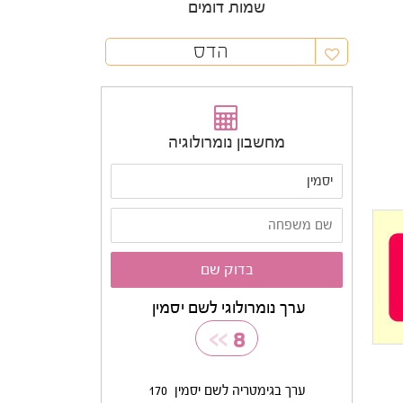
שמות דומים
הדס
מחשבון נומרולוגיה
ערך נומרולוגי לשם יסמין
>>
8
ערך בגימטריה לשם יסמין
170