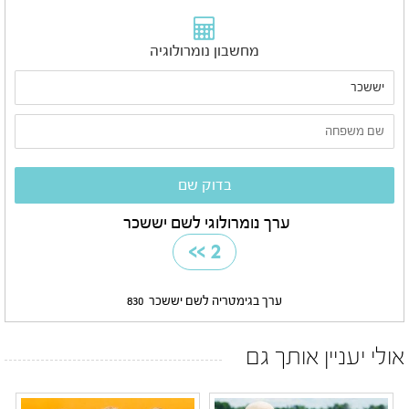
מחשבון נומרולוגיה
ערך נומרולוגי לשם יששכר
>>
2
ערך בגימטריה לשם יששכר
830
אולי יעניין אותך גם