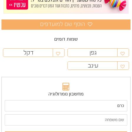
שמות דומים
גפן
דקל
עינב
מחשבון נומרולוגיה