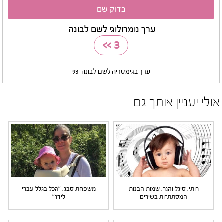
ערך נומרולוגי לשם לבונה
>>
3
ערך בגימטריה לשם לבונה
93
אולי יעניין אותך גם
רותי, סיגל והגר: שמות הבנות
משפחת סבג: "הכל בגלל עברי
המסתתרות בשירים
לידר"