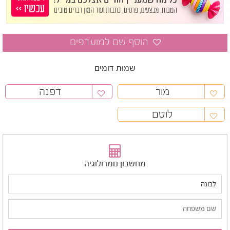
שמות דומים
מור
דפנה
לוטם
מחשבון נומרולוגיה