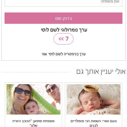
ערך נומרולוגי לשם לוסי
>>
7
ערך בגימטריה לשם לוסי
106
אולי יעניין אותך גם
נועם ואורי: השמות הכי פופולריים
משפחת סוסאן: "הכוכב הזורח
לבנים
שלנו"