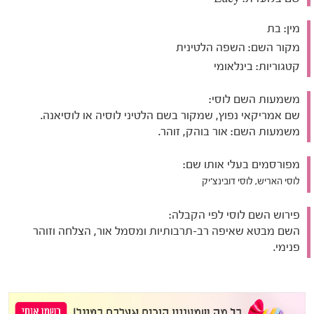
מין:
בת
מקור השם:
השפה הלטינית
קטגוריות:
בינלאומי
משמעות השם לוסי:
שם אמריקאי נפוץ, שמקור בשם הלטיני לוסיה או לוסיאנה.
משמעות השם: אור בוהק, זוהר.
מפורסמים בעלי אותו שם:
לוסי האריש, לוסי דובינצ'יק
פירוש השם לוסי לפי הקבלה:
השם מבטא שאיפה רב-תרבותיות ומסמל אור, הצלחה וזוהר
פנימי.