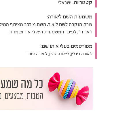
קטגוריות:
ישראלי
משמעות השם ליאורה:
צורת הנקבה לשם ליאור. השם מורכב מצירוף המילי
ו"אורה", לפיכך המשמעות היא לי אור ושמחה.
מפורסמים בעלי אותו שם:
ליאורה ריבלין, ליאורה גושן, ליאורה עופר