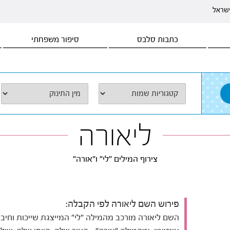
ישראל
כתבות סלבס
סיפור משפחתי
ליאורה
צירוף המילים "לי" ו"אורה"
פירוש השם ליאורה לפי הקבלה:
השם ליאורה מורכב מהמילה "לי" המייצגת שייכות וחיבו