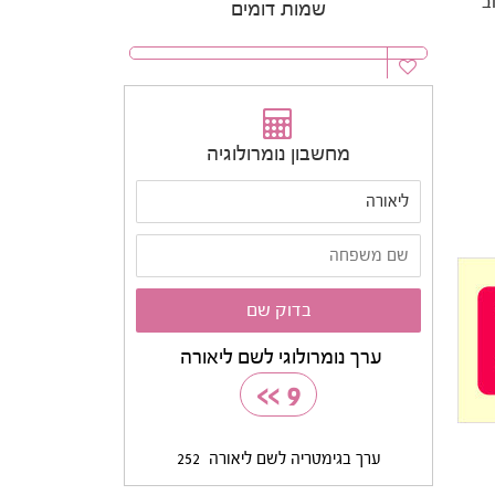
ב
שמות דומים
מחשבון נומרולוגיה
ערך נומרולוגי לשם ליאורה
>>
9
ערך בגימטריה לשם ליאורה
252