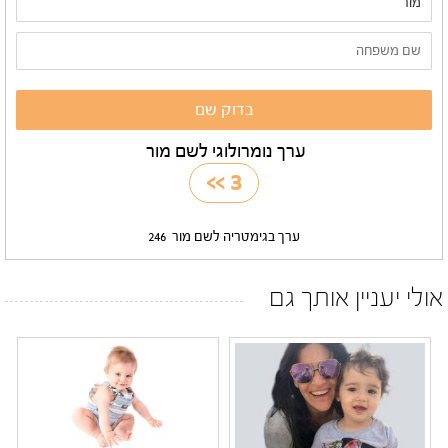
ערך נומרולוגי לשם מור
>>
3
ערך בגימטריה לשם מור
246
אולי יעניין אותך גם