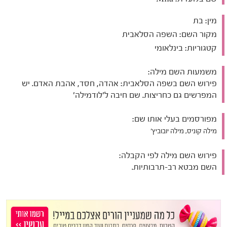
מין:
בת
מקור השם:
השפה הסלאבית
קטגוריות:
בינלאומי
משמעות השם מילה:
פירוש השם בשפה הסלאבית: אהדה, חסד, אהבת האדם. יש
המפרשים גם כחריצות. שם חיבה ל'לודמילה'
מפורסמים בעלי אותו שם:
מילה קוניס, מילה יובוביץ'
פירוש השם מילה לפי הקבלה:
השם מבטא רב-תרבותיות.