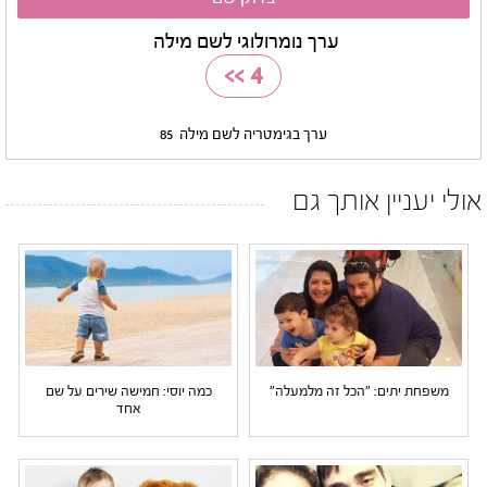
ערך נומרולוגי לשם מילה
>>
4
ערך בגימטריה לשם מילה
85
אולי יעניין אותך גם
משפחת יתים: "הכל זה מלמעלה"
כמה יוסי: חמישה שירים על שם
אחד