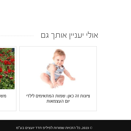
אולי יעניין אותך גם
ציונות זה כאן: שמות המתאימים לילדי
משפח
יום העצמאות
© 2023, כל הזכויות שמורות לפיליפ חדד יועצים בע"מ