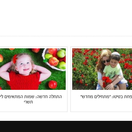
ת בטיטו: "מתחילים מחדש"
התחלה חדשה: שמות המתאימים ליל
תשרי