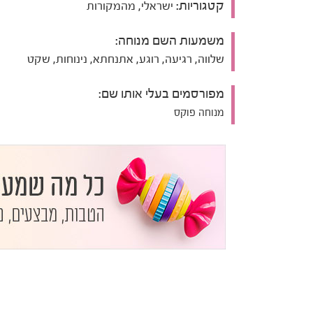
קטגוריות:
ישראלי, מהמקורות
משמעות השם מנוחה:
שלווה, רגיעה, רוגע, אתנחתא, נינוחות, שקט
מפורסמים בעלי אותו שם:
מנוחה פוקס