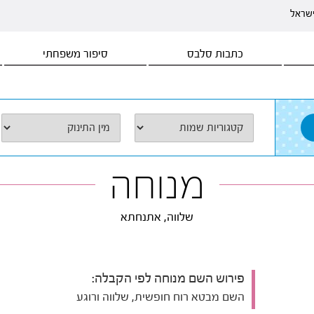
ישראל
כתבות סלבס
סיפור משפחתי
מנוחה
שלווה, אתנחתא
פירוש השם מנוחה לפי הקבלה:
השם מבטא רוח חופשית, שלווה ורוגע