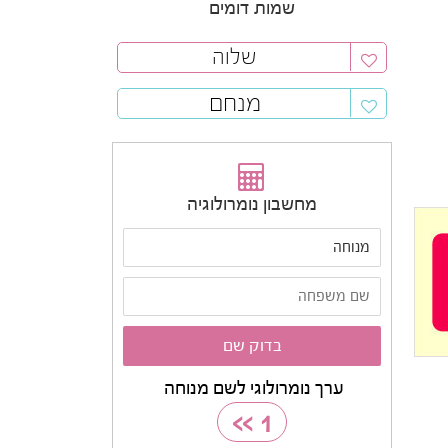
שמות דומים
שלוה
מנחם
מחשבון נומרולוגיה
ערך נומרולוגי לשם מנוחה
>>
1