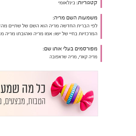
קטגוריות:
בינלאומי
משמעות השם מריה:
לפי הברית החדשה מריה הוא השם של שתיים מהד
המרכזיות בחיי של ישו: אמו מריה ואהובתו מריה מג
מפורסמים בעלי אותו שם:
מריה קארי, מריה שראפובה