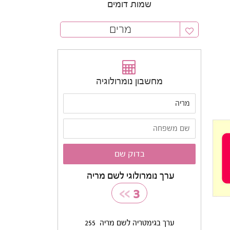
שמות דומים
מרים
מחשבון נומרולוגיה
ערך נומרולוגי לשם מריה
>>
3
ערך בגימטריה לשם מריה
255