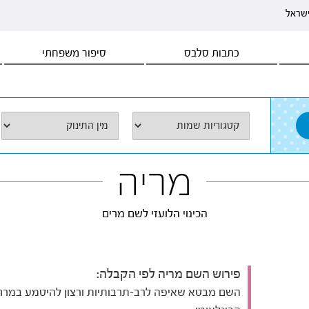
ישראל
כתבות סלבס
סיפור משפחתי
מריה
הכינוי הלועזי לשם מרים
פירוש השם מריה לפי הקבלה:
השם מבטא שאיפה לרב-תרבותיות ורצון להיטמע במרח