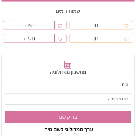
שמות דומים
נוי
יפה
חן
נועה
מחשבון נומרולוגיה
ערך נומרולוגי לשם נויה