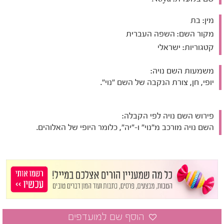
מין:
בת
מקור השם:
השפה העברית
קטגוריות:
ישראלי
משמעות השם נויה:
יופי, חן, צורת הנקבה של השם "נוי".
פירוש השם נויה לפי הקבלה:
השם נויה מורכב מ"נוי" ו-"יה", כלומר היופי של האלוהים.