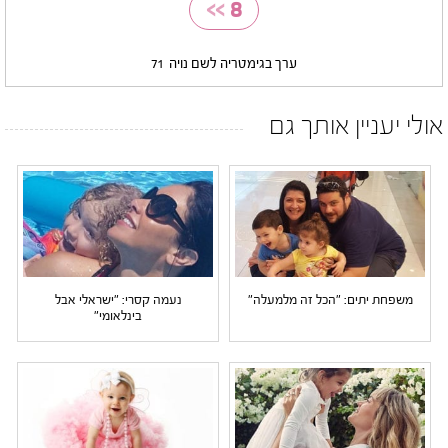
>>
8
ערך בגימטריה לשם נויה
71
אולי יעניין אותך גם
משפחת יתים: "הכל זה מלמעלה"
נעמה קסרי: "ישראלי אבל
בינלאומי"