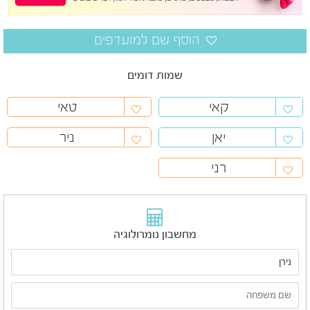
שמות דומים
קאי
טאי
יאן
ניר
רני
מחשבון נומרולוגיה