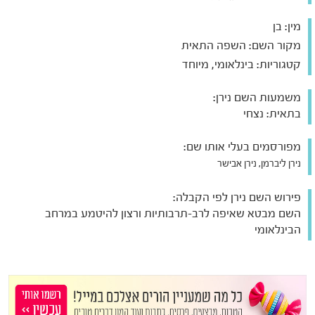
מין:
בן
מקור השם:
השפה התאית
קטגוריות:
בינלאומי, מיוחד
משמעות השם נירן:
בתאית: נצחי
מפורסמים בעלי אותו שם:
נירן ליברמן, נירן אבישר
פירוש השם נירן לפי הקבלה:
השם מבטא שאיפה לרב-תרבותיות ורצון להיטמע במרחב
הבינלאומי