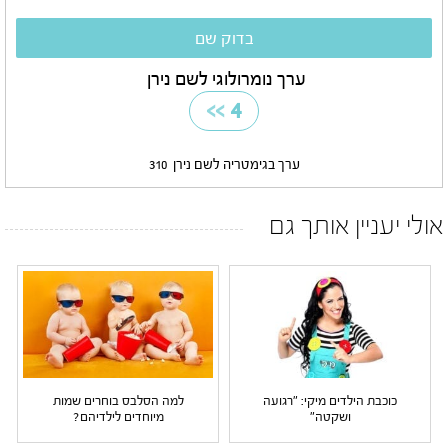
ערך נומרולוגי לשם נירן
>>
4
ערך בגימטריה לשם נירן
310
אולי יעניין אותך גם
כוכבת הילדים מיקי: "רגועה
למה הסלבס בוחרים שמות
ושקטה"
מיוחדים לילדיהם?