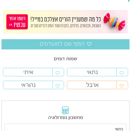
שמות דומים
נתאי
איתי
ארבל
נהוראי
מחשבון נומרולוגיה