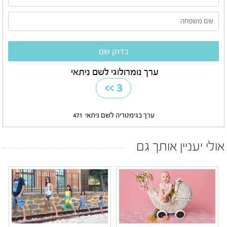
ערך נומרולוגי לשם ניתאי
>>
3
ערך בגימטריה לשם ניתאי
471
אולי יעניין אותך גם