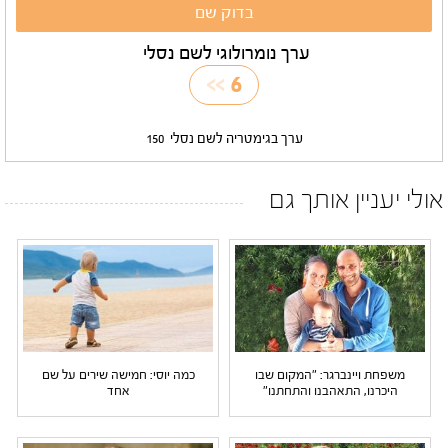
ערך נומרולוגי לשם נסלי
>>
6
ערך בגימטריה לשם נסלי
150
אולי יעניין אותך גם
משפחת ויינברגר: "המקום שבו
כמה יוסי: חמישה שירים על שם
היכרנו, התאהבנו והתחתנו"
אחד