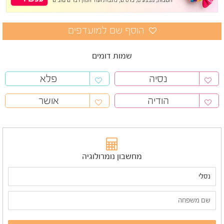
שמות דומים
נסיה
פלא
הודיה
אושר
מחשבון נומרולוגיה