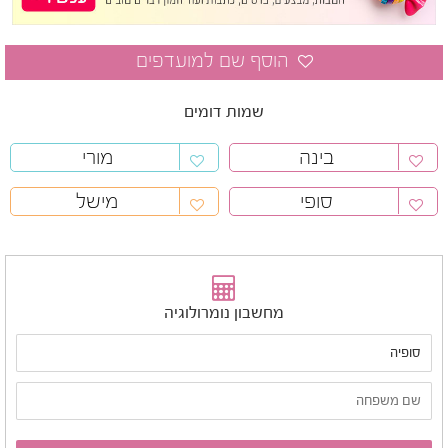
שמות דומים
בינה
מורי
סופי
מישל
מחשבון נומרולוגיה