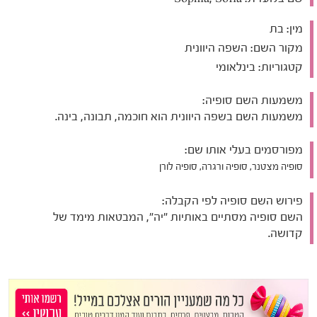
מין:
בת
מקור השם:
השפה היוונית
קטגוריות:
בינלאומי
משמעות השם סופיה:
משמעות השם בשפה היוונית הוא חוכמה, תבונה, בינה.
מפורסמים בעלי אותו שם:
סופיה מצטנר, סופיה ורגרה, סופיה לורן
פירוש השם סופיה לפי הקבלה:
השם סופיה מסתיים באותיות "יה", המבטאות מימד של
קדושה.