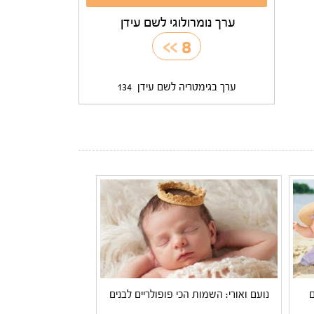
ערך נומרולוגי לשם עידן
>>
8
ערך בגימטריה לשם עידן
134
ם
נועם ואורי: השמות הכי פופולריים לבנים