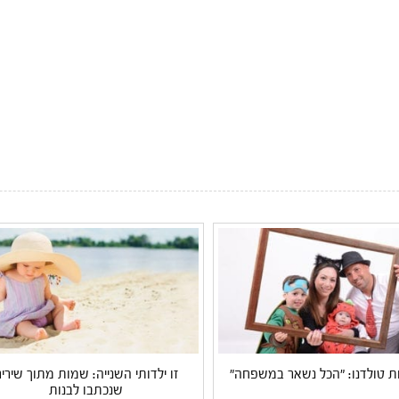
טולדנו: "הכל נשאר במשפחה"
זו ילדותי השנייה: שמות מתוך שירי
שנכתבו לבנות