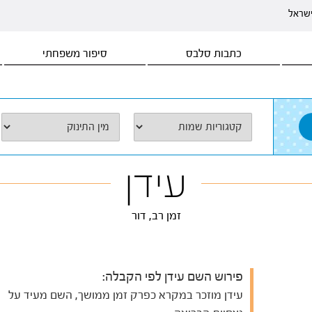
ישראל
כתבות סלבס
סיפור משפחתי
עידן
זמן רב, דור
פירוש השם עידן לפי הקבלה:
עידן מוזכר במקרא כפרק זמן ממושך, השם מעיד על