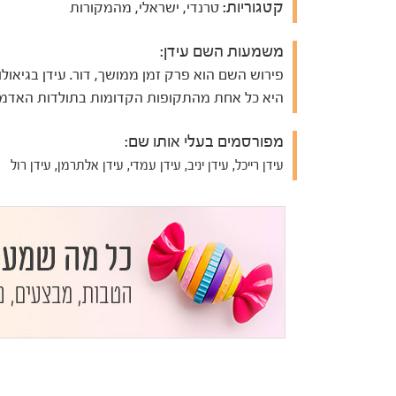
קטגוריות:
טרנדי, ישראלי, מהמקורות
משמעות השם עידן:
פירוש השם הוא פרק זמן ממושך, דור. עידן בגיאולו
היא כל אחת מהתקופות הקדומות בתולדות האדמה
מפורסמים בעלי אותו שם:
עידן רייכל, עידן יניב, עידן עמדי, עידן אלתרמן, עידן רול