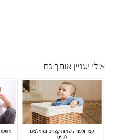
אולי יעניין אותך גם
קצר ולעניין: שמות קצרים ומומלצים
משפחת 
לבנים