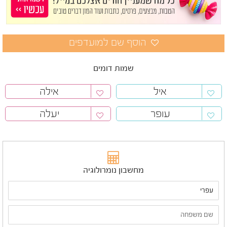
שמות דומים
איל
אילה
עופר
יעלה
מחשבון נומרולוגיה