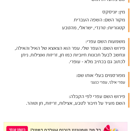
מין:
יוניסקס
מקור השם:
השפה העברית
קטגוריות:
טרנדי, ישראלי, מהטבע
משמעות השם עפרי:
פירוש השם: העפר שלי. עפר הוא הצאצא של האיל והאילה,
ונחשב לבעל תכונות חיוביות כמו חן, זריזות ואצילות. ניתן
לכתוב גם בכתיב מלא – עופרי.
מפורסמים בעלי אותו שם:
עפרי אילני, עפרי כנעני
פירוש השם עפרי לפי הקבלה:
השם מעיד על חיבור לטבע, אצילות, זריזות, חן וטוהר.