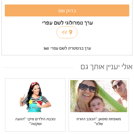
ערך נומרולוגי לשם עפרי
>>
9
ערך בגימטריה לשם עפרי
360
אולי יעניין אותך גם
משפחת סוסאן: "הכוכב הזורח
כוכבת הילדים מיקי: "רגועה
שלנו"
ושקטה"