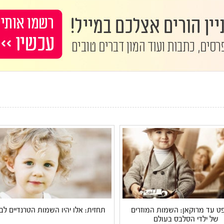
פט עד מרוקאן: השמות המוזרים
תחזית: אלו יהיו השמות הטרנדיים לבנ
של ילדי הסלבס בעולם