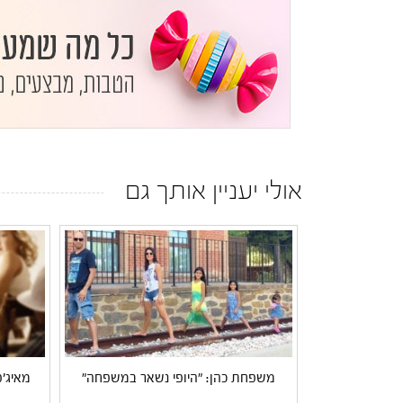
אולי יעניין אותך גם
משפחת כהן: "היופי נשאר במשפחה"
מאיג'