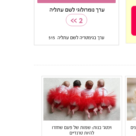
ערך נומרולוגי לשם עתליה
>>
2
ערך בגימטריה לשם עתליה
515
ים
וינטג' בנות: שמות של פעם שחזרו
להיות טרנדיים