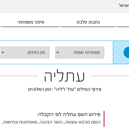
ישראל
כתבות סלבס
סיפור משפחתי
עתליה
צירוף המילים "עת" ו"ליה" -זמן האלוהים
פירוש השם עתליה לפי הקבלה:
השם מבטא עוצמה, כושר הנהגה, שאפתנות ונחישות.