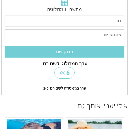
מחשבון נומרולוגיה
ערך נומרולוגי לשם רם
>>
6
ערך בגימטריה לשם רם
240
אולי יעניין אותך גם