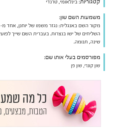
קטגוריות:
בינלאומי, טרנדי
משמעות השם שון:
מקו
השליחים של ישו בנצרות. בעברית השם שייך לפועל 
שינה, תנומה.
מפורסמים בעלי אותו שם:
שון קונרי, שון פן