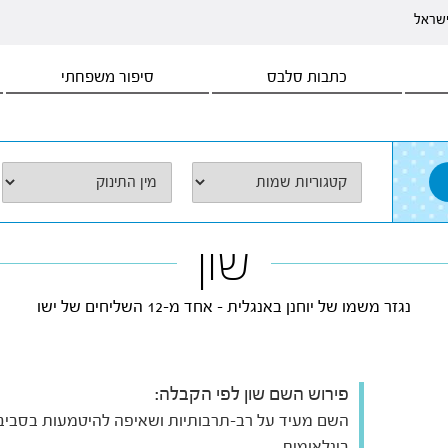
ישראל
כתבות סלבס
סיפור משפחתי
שון
נגזר משמו של יוחנן באנגלית - אחד מ-12 השליחים של ישו
פירוש השם שון לפי הקבלה:
השם מעיד על רב-תרבותיות ושאיפה להיטמעות בסביב
בינלאומית.