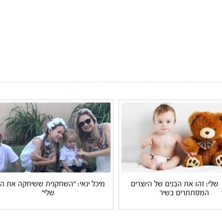
 שלי: זהו את הבנים של היוצרים
מיכל ינאי: "השחקנית ששיחקה את ה
המסתתרים בשיר
שלי"