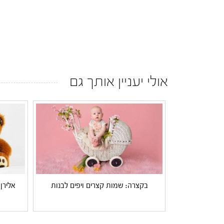
אולי יעניין אותך גם
בקצרה: שמות קצרים ויפים לבנות
אלירן