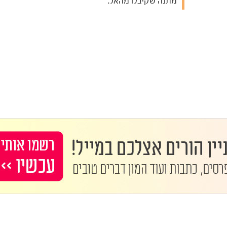
מתנה שקיבלו מהאל.