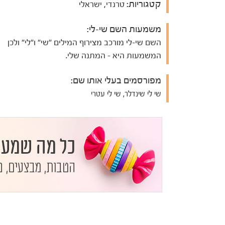
קטגוריות:
טרנדי, ישראלי
משמעות השם שי-לי:
השם שי-לי מורכב מצירוף המילים "שי" ו"לי" ולכן
המשמעות היא - המתנה שלי.
מפורסמים בעלי אותו שם:
שי לי שינדלר, שי לי עטרי