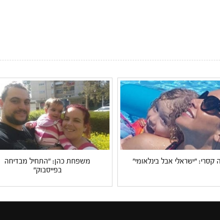
 קסרי: "ישראלי אבל בינלאומי"
משפחת כהן: "התחיל מבדיחה
בפייסבוק"