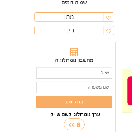
שמות דומים
מתן
הילי
מחשבון נומרולוגיה
ערך נומרולוגי לשם שי-לי
>>
8