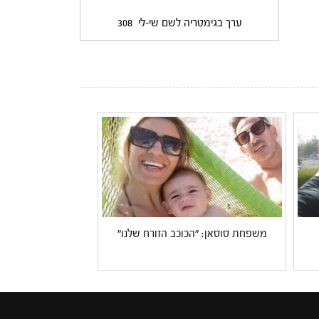
ערך בגימטריה לשם שי-לי
308
משפחת סוסאן: "הכוכב הזורח שלנו"