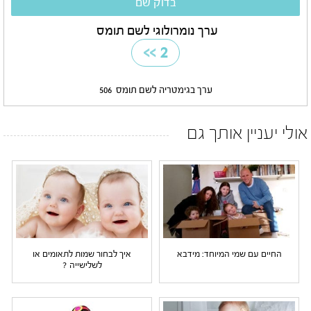
ערך נומרולוגי לשם תומס
>>
2
ערך בגימטריה לשם תומס
506
אולי יעניין אותך גם
החיים עם שמי המיוחד: מידבא
איך לבחור שמות לתאומים או
לשלישייה ?