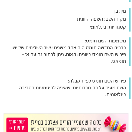
מין:
בן
מקור השם:
השפה היוונית
קטגוריות:
בינלאומי
משמעות השם תומס:
בברית החדשה תומס היה אחד משנים עשר השליחים של ישו.
פירוש השם תומס ביוונית: תאום. ניתן לכתוב גם עם א' –
תומאס.
פירוש השם תומס לפי הקבלה:
השם מעיד על רב-תרבותיות ושאיפה להיטמעות בסביבה
בינלאומית.