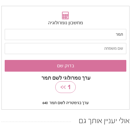
מחשבון נומרולוגיה
ערך נומרולוגי לשם תמר
>>
1
ערך בגימטריה לשם תמר
640
אולי יעניין אותך גם