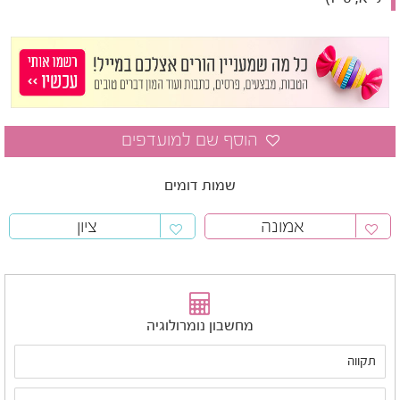
שמות דומים
אמונה
ציון
מחשבון נומרולוגיה