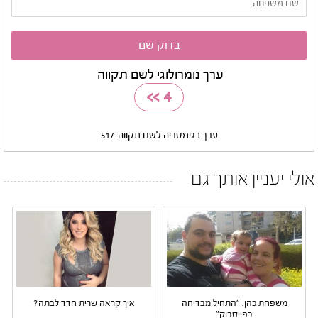
ערך נומרולוגי לשם תקווה
>>
4
ערך בגימטריה לשם תקווה
517
אולי יעניין אותך גם
משפחת כהן: "התחיל מבדיחה
איך קראה שרית חדד לבתה?
בפייסבוק"