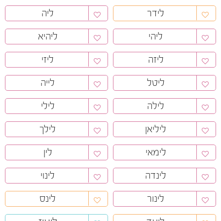
לידר
ליה
ליהי
ליהיא
ליזה
ליזי
ליטל
לייה
לילה
לילי
ליליאן
לילך
לימאי
לין
לינדה
לינוי
לינור
לינס