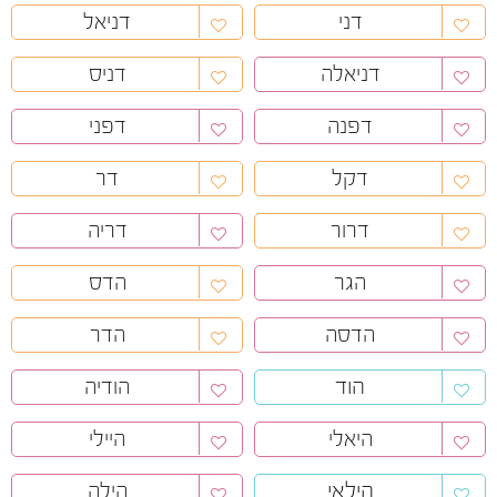
דני
דניאל
דניאלה
דניס
דפנה
דפני
דקל
דר
דרור
דריה
הגר
הדס
הדסה
הדר
הוד
הודיה
היאלי
היילי
הילאי
הילה