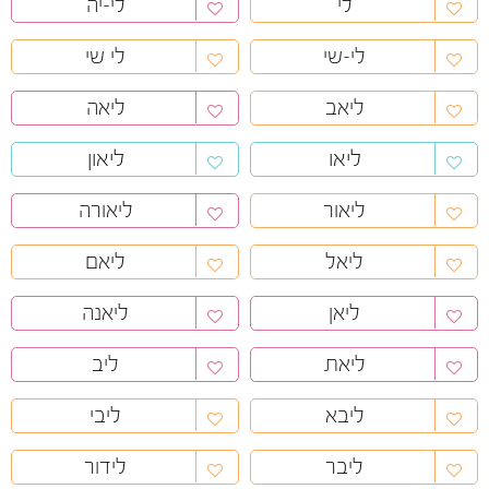
לי
לי-יה
לי-שי
לי שי
ליאב
ליאה
ליאו
ליאון
ליאור
ליאורה
ליאל
ליאם
ליאן
ליאנה
ליאת
ליב
ליבא
ליבי
ליבר
לידור