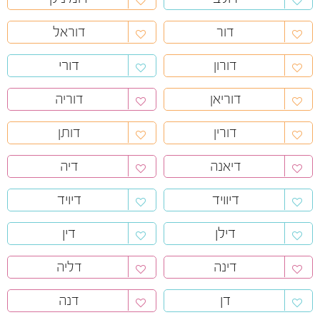
דור
דוראל
דורי
דורון
דוריאן
דוריה
דורין
דותן
דיאנה
דיה
דיוויד
דיויד
דילן
דין
דינה
דליה
דן
דנה