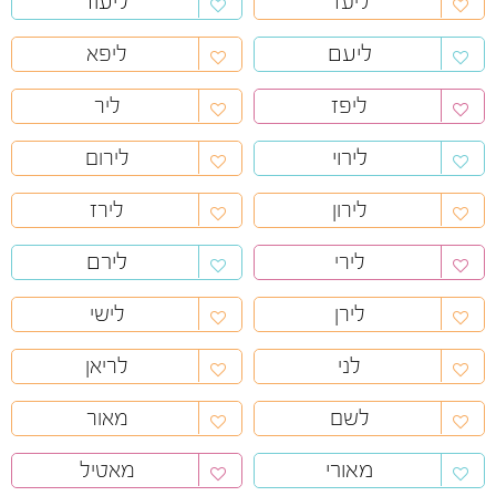
ליעוז
ליעד
ליעם
ליפא
ליפז
ליר
לירוי
לירום
לירון
לירז
לירם
לירי
לירן
לישי
לני
לריאן
לשם
מאור
מאורי
מאטיל