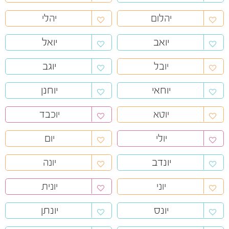
יהלום
יהלי
יואב
יואל
יוגב
יובל
יוחאי
יוחנן
יוטא
יוכבד
יולי
יום
יונדב
יונה
יוני
יונית
יונס
יונתן