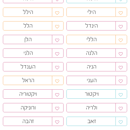
הילי
הילל
הינדל
הלל
הללי
הלן
הלנה
הלני
הניה
הענדל
העני
הראל
ויקטור
ויקטוריה
ולריה
ורוניקה
זאב
זהבה