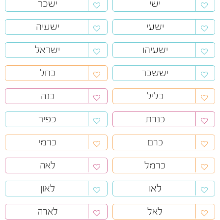
ישי
ישכר
ישעי
ישעיה
ישעיהו
ישראל
יששכר
כחל
כליל
כנה
כפיר
כנרת
כרם
כרמי
כרמל
לאה
לאו
לאון
לאל
לארה