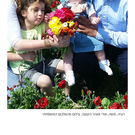
רעיה, משה, אורי וטוהר הקטנה. צילום מהאלבום המשפחתי