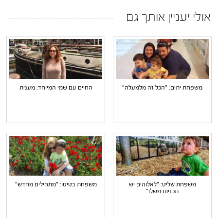
אולי יעניין אותך גם
משפחת יתים: "הכל זה מלמעלה"
החיים עם שמי המיוחד: מענית
משפחת שליט: "לאלוהים יש
משפחת בטיטו: "מתחילים מחדש"
תכניות משלו"