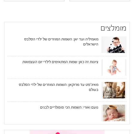
מומלצים
מאמיליה ועד יאן: השמות המוזרים של ילדי הסלבס
הישראלים
ציונות זה כאן: שמות המתאימים לילדי יום העצמאות
מאיג'פט עד מרוקאן: השמות המוזרים של ילדי הסלבס
בעולם
נועם ואורי: השמות הכי פופולריים לבנים