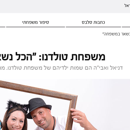
ראל
כתבות סלבס
סיפור משפחתי
נשאר במשפחה"
משפחת טולדנו: "הכל נש
דניאל ואבי"ה הם שמות ילדיהם של משפחת טולדנו. מ