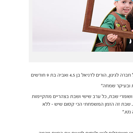
רה לגינון, הורים לדניאל בן 4.5 ואביה בת 9 חודשים
 ובעיקר שמחה"
 ושומרי שבת, כל ערב שישי ושבת בצהריים מתקיימות
 שבת זה הזמן המשפחתי הכי קסום שיש – ללא
נטו."