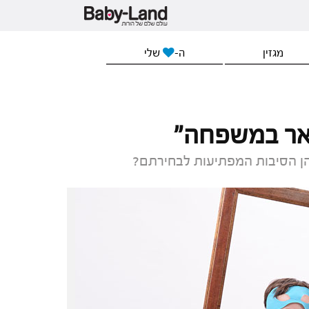
מגזין
ה-
שלי
אר במשפחה"
הן הסיבות המפתיעות לבחירתם?