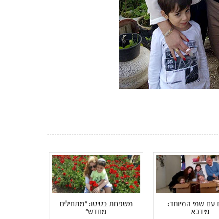
 עם שמי המיוחד:
משפחת בטיטו: "מתחילים
מידבא
מחדש"