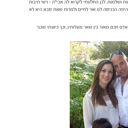
ות ושלמות. לכן החלטתי לקרוא לה אבי"ה – רשי תיבות
היפה הכניסה לנו אור לחיים ולמרות שאת סבא היא לא
ם חכם מאוד בין שאר מעלותיו, וכך כיוונתי שבני