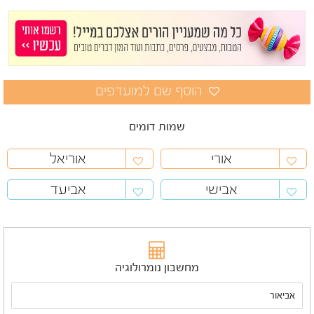
שמות דומים
אורי
אוריאל
אבישי
אביעד
מחשבון נומרולוגיה