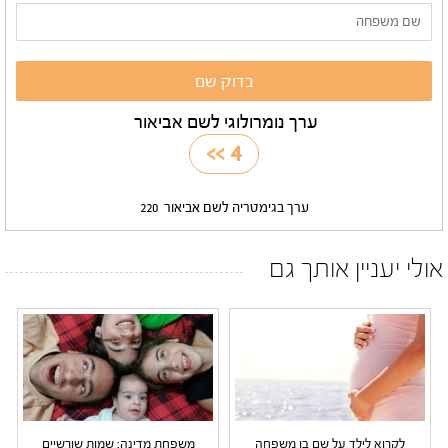
ערך נומרולוגי לשם אביאור
>>
4
ערך בגימטריה לשם אביאור
220
אולי יעניין אותך גם
לקרוא לילד על שם בן משפחה
משפחת מדינה: שמות שורשיים