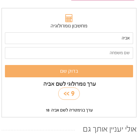
מחשבון נומרולוגיה
ערך נומרולוגי לשם אביה
>>
9
ערך בגימטריה לשם אביה
18
אולי יעניין אותך גם