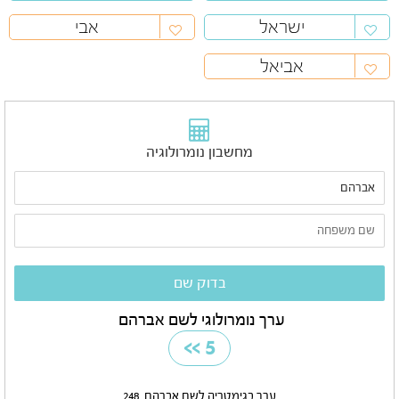
ישראל
אבי
אביאל
מחשבון נומרולוגיה
ערך נומרולוגי לשם אברהם
>>
5
ערך בגימטריה לשם אברהם
248