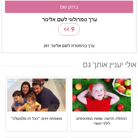
ערך נומרולוגי לשם אלינור
>>
9
ערך בגימטריה לשם אלינור
297
אולי יעניין אותך גם
התחלה חדשה: שמות המתאימים
משפחת יתים: "הכל זה מלמעלה"
לילדי תשרי