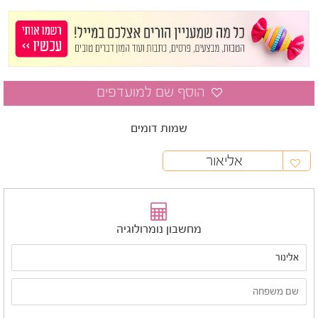
שמות דומים
אליאור
מחשבון נומרולוגיה