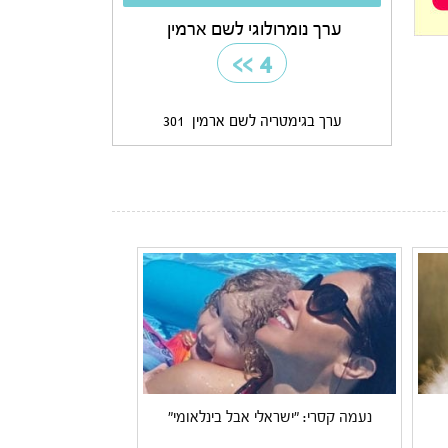
ערך נומרולוגי לשם ארמין
>>
4
ערך בגימטריה לשם ארמין
301
נעמה קסרי: "ישראלי אבל בינלאומי"