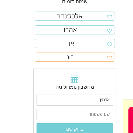
שמות דומים
אלכסנדר
אהרון
ארי
רוני
מחשבון נומרולוגיה