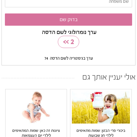
ערך נומרולוגי לשם הדסה
>>
2
ערך בגימטריה לשם הדסה
74
אולי יעניין אותך גם
ביכורי פרי הבטן: שמות מתאימים
ציונות זה כאן: שמות המתאימים
לילדי חג שבועות
לילדי יום העצמאות