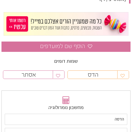
שמות דומים
הדס
אסתר
מחשבון נומרולוגיה