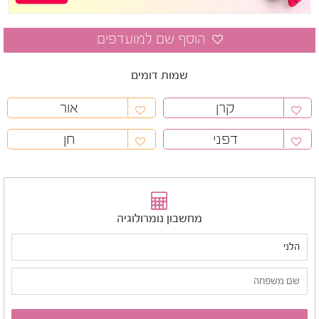
שמות דומים
קרן
אור
דפני
חן
מחשבון נומרולוגיה