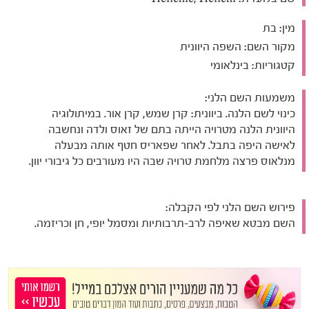
מין:
בת
מקור השם:
השפה היוונית
קטגוריות:
בינלאומי
משמעות השם הלני:
כינוי לשם הלנה. ביוונית: קרן שמש, קרן אור. במיתולוגיה
היוונית הלנה מטרויה הייתה בתם של זאוס ולדה ונחשבה
לאישה היפה בתבל. לאחר שפאריס חטף אותה מבעלה
מנלאוס פרצה מלחמת טרויה שבה היו מעורבים כל גיבורי יוון.
פירוש השם הלני לפי הקבלה:
השם מבטא שאיפה לרב-תרבותיות ומסמל יופי, חן וכריזמה.