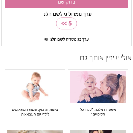
ערך נומרולוגי לשם הלני
>>
5
ערך בגימטריה לשם הלני
95
אולי יעניין אותך גם
משפחת מלכה: "כנגד כל
ציונות זה כאן: שמות המתאימים
הסיכויים"
לילדי יום העצמאות